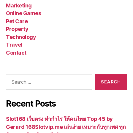
Marketing
Online Games
Pet Care
Property
Technology
Travel
Contact
Search
for:
Recent Posts
Slot168 เว็บตรง ทำกำไร ให้คนไทย Top 45 by
Gerard 168Slotvip.me เล่นง่าย เหมาะกับทุกเพศ ทุก